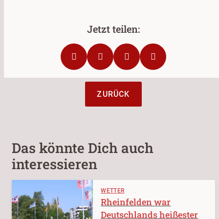
ZURÜCK
Das könnte Dich auch
interessieren
WETTER
Rheinfelden war
Deutschlands heißester