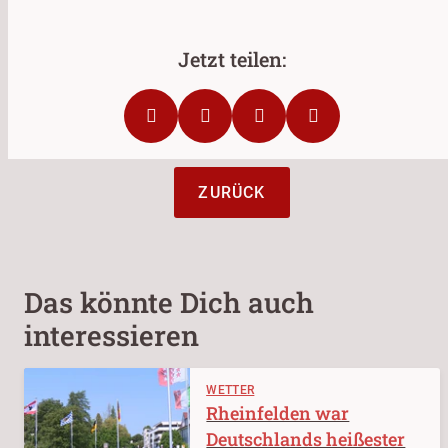
ZURÜCK
Das könnte Dich auch
interessieren
WETTER
Rheinfelden war
Deutschlands heißester