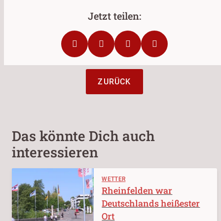
ZURÜCK
Das könnte Dich auch
interessieren
WETTER
Rheinfelden war
Deutschlands heißester
Ort