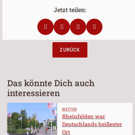
ZURÜCK
Das könnte Dich auch
interessieren
WETTER
Rheinfelden war
Deutschlands heißester
Ort