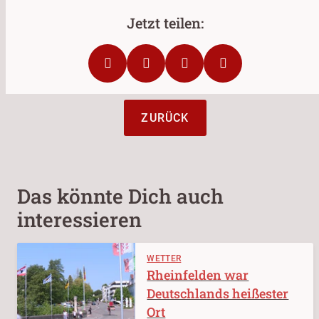
ZURÜCK
Das könnte Dich auch
interessieren
WETTER
Rheinfelden war
Deutschlands heißester
Ort