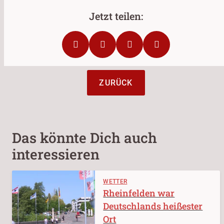
ZURÜCK
Das könnte Dich auch
interessieren
WETTER
Rheinfelden war
Deutschlands heißester
Ort