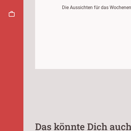
Die Aussichten für das Wochenen
Das könnte Dich auch