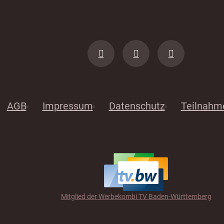
AGB
Impressum
Datenschutz
Teilnahm
Mitglied der Werbekombi TV Baden-Württemberg