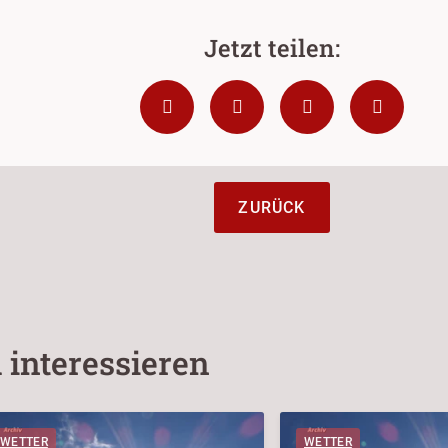
ZURÜCK
 interessieren
WETTER
WETTER