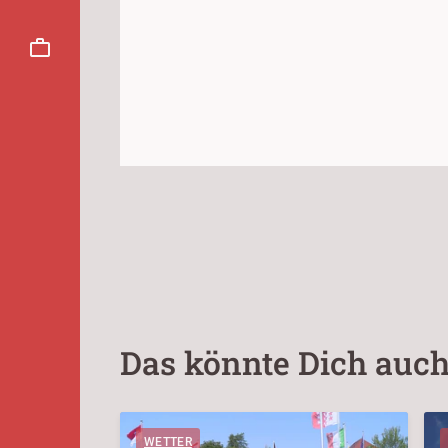
Das könnte Dich auch
WETTER