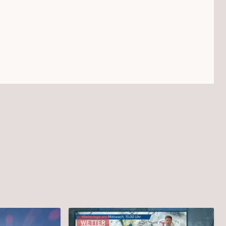
WETTER