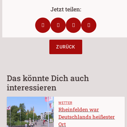
ZURÜCK
Das könnte Dich auch
interessieren
WETTER
Rheinfelden war
Deutschlands heißester
Ort