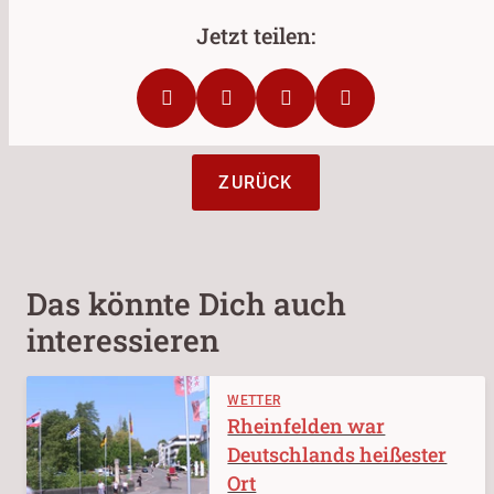
ZURÜCK
Das könnte Dich auch
interessieren
WETTER
Rheinfelden war
Deutschlands heißester
Ort