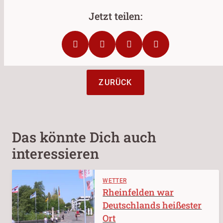
ZURÜCK
Das könnte Dich auch
interessieren
WETTER
Rheinfelden war
Deutschlands heißester
Ort