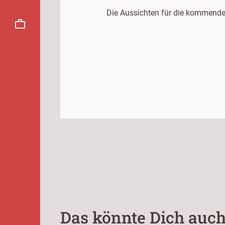
Die Aussichten für die kommende
Das könnte Dich auch