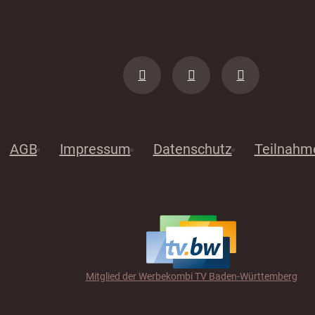
AGB
Impressum
Datenschutz
Teilnahm
Mitglied der Werbekombi TV Baden-Württemberg