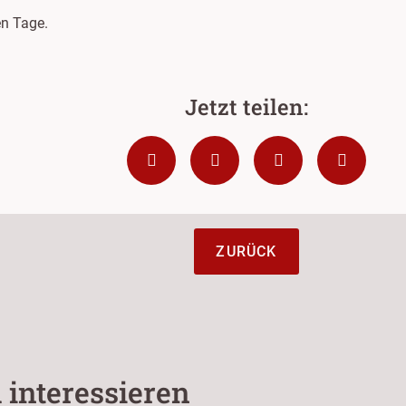
n Tage.
ZURÜCK
 interessieren