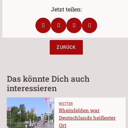
ZURÜCK
Das könnte Dich auch
interessieren
WETTER
Rheinfelden war
Deutschlands heißester
Ort