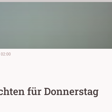
02:00
chten für Donnerstag