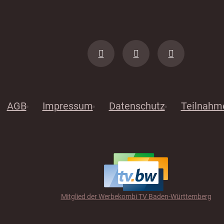
AGB
Impressum
Datenschutz
Teilnahm
Mitglied der Werbekombi TV Baden-Württemberg