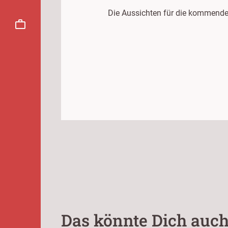
Die Aussichten für die kommende
Das könnte Dich auch