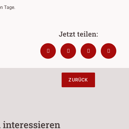
n Tage.
ZURÜCK
 interessieren