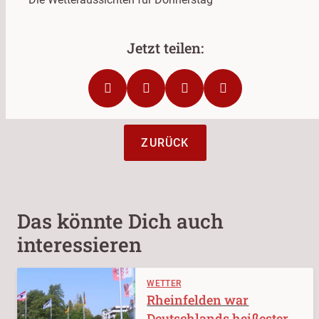
ZURÜCK
Das könnte Dich auch
interessieren
WETTER
Rheinfelden war
Deutschlands heißester