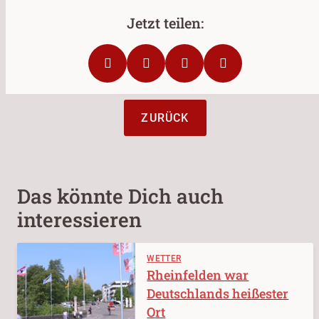
ZURÜCK
Das könnte Dich auch
interessieren
WETTER
Rheinfelden war
Deutschlands heißester
Ort