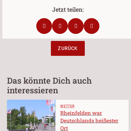
ZURÜCK
Das könnte Dich auch
interessieren
WETTER
Rheinfelden war
Deutschlands heißester
Ort