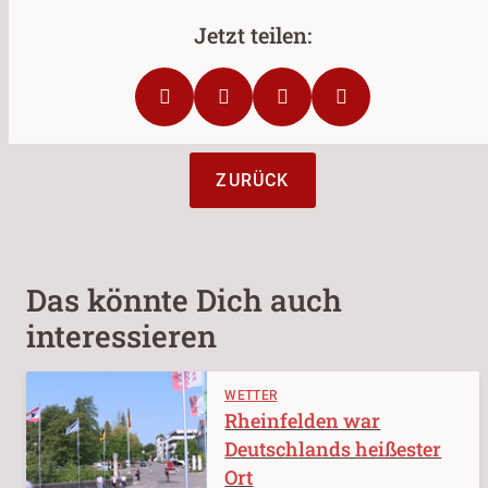
ZURÜCK
Das könnte Dich auch
interessieren
WETTER
Rheinfelden war
Deutschlands heißester
Ort