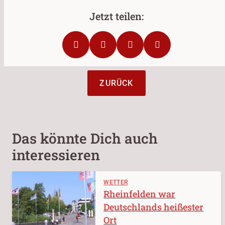
ZURÜCK
Das könnte Dich auch
interessieren
WETTER
Rheinfelden war
Deutschlands heißester
Ort