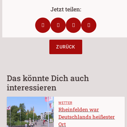
ZURÜCK
Das könnte Dich auch
interessieren
WETTER
Rheinfelden war
Deutschlands heißester
Ort