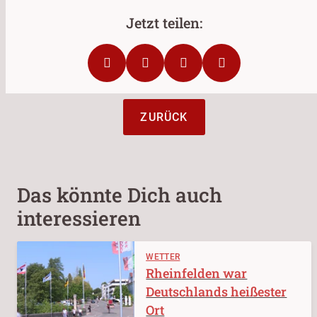
ZURÜCK
Das könnte Dich auch
interessieren
WETTER
Rheinfelden war
Deutschlands heißester
Ort