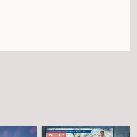
WETTER