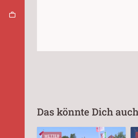
Das könnte Dich auch
WETTER