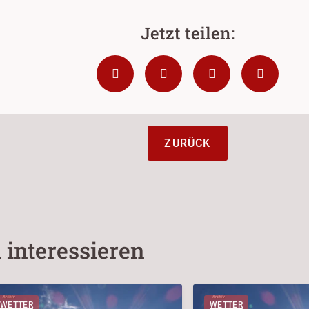
ZURÜCK
 interessieren
WETTER
WETTER