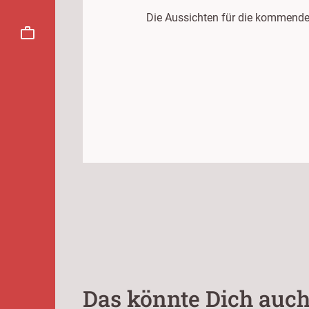
Die Aussichten für die kommende
Das könnte Dich auch