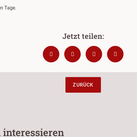
n Tage.
ZURÜCK
 interessieren