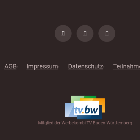
AGB
Impressum
Datenschutz
Teilnahm
Mitglied der Werbekombi TV Baden-Württemberg