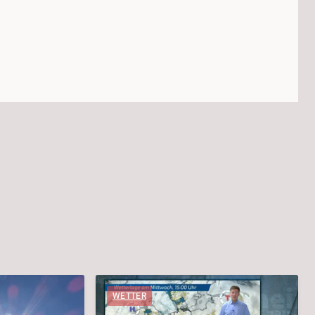
WETTER