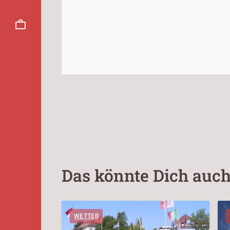
Das könnte Dich auch
WETTER