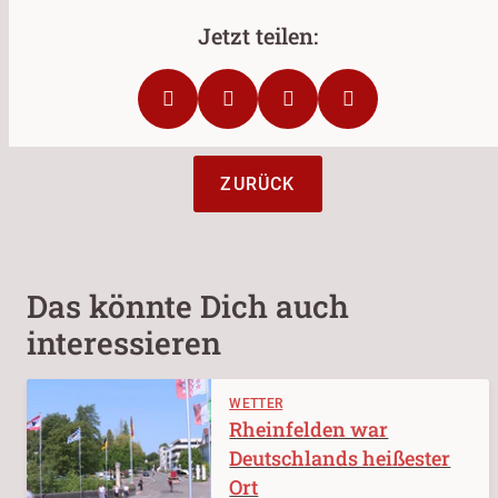
ZURÜCK
Das könnte Dich auch
interessieren
WETTER
Rheinfelden war
Deutschlands heißester
Ort