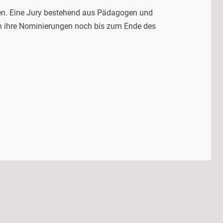
geben. Eine Jury bestehend aus Pädagogen und
en ihre Nominierungen noch bis zum Ende des