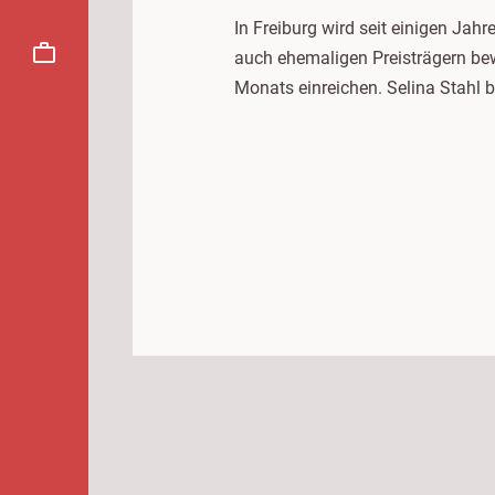
In Freiburg wird seit einigen Jah
auch ehemaligen Preisträgern be
Monats einreichen. Selina Stahl b