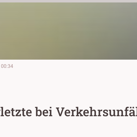
00:34
letzte bei Verkehrsunfä