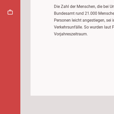
Die Zahl der Menschen, die bei U
Bundesamt rund 21.000 Menschen 
Personen leicht angestiegen, sei 
Verkehrsunfälle. So wurden laut 
Vorjahreszeitraum.