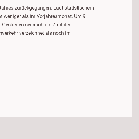
s Jahres zurückgegangen. Laut statistischem
nt weniger als im Vorjahresmonat. Um 9
 Gestiegen sei auch die Zahl der
nverkehr verzeichnet als noch im