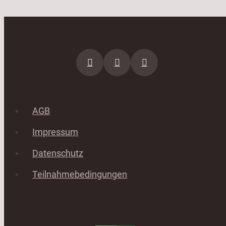
AGB
Impressum
Datenschutz
Teilnahmebedingungen