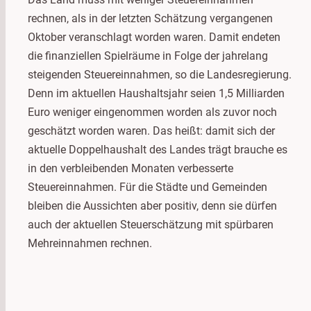
rechnen, als in der letzten Schätzung vergangenen
Oktober veranschlagt worden waren. Damit endeten
die finanziellen Spielräume in Folge der jahrelang
steigenden Steuereinnahmen, so die Landesregierung.
Denn im aktuellen Haushaltsjahr seien 1,5 Milliarden
Euro weniger eingenommen worden als zuvor noch
geschätzt worden waren. Das heißt: damit sich der
aktuelle Doppelhaushalt des Landes trägt brauche es
in den verbleibenden Monaten verbesserte
Steuereinnahmen. Für die Städte und Gemeinden
bleiben die Aussichten aber positiv, denn sie dürfen
auch der aktuellen Steuerschätzung mit spürbaren
Mehreinnahmen rechnen.