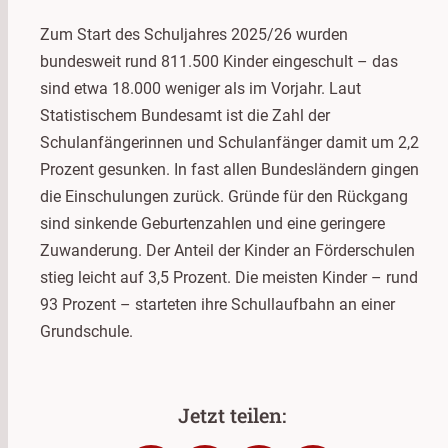
Zum Start des Schuljahres 2025/26 wurden
bundesweit rund 811.500 Kinder eingeschult – das
sind etwa 18.000 weniger als im Vorjahr. Laut
Statistischem Bundesamt ist die Zahl der
Schulanfängerinnen und Schulanfänger damit um 2,2
Prozent gesunken. In fast allen Bundesländern gingen
die Einschulungen zurück. Gründe für den Rückgang
sind sinkende Geburtenzahlen und eine geringere
Zuwanderung. Der Anteil der Kinder an Förderschulen
stieg leicht auf 3,5 Prozent. Die meisten Kinder – rund
93 Prozent – starteten ihre Schullaufbahn an einer
Grundschule.