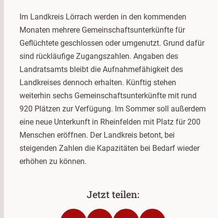
Im Landkreis Lörrach werden in den kommenden
Monaten mehrere Gemeinschaftsunterkünfte für
Geflüchtete geschlossen oder umgenutzt. Grund dafür
sind rückläufige Zugangszahlen. Angaben des
Landratsamts bleibt die Aufnahmefähigkeit des
Landkreises dennoch erhalten. Künftig stehen
weiterhin sechs Gemeinschaftsunterkünfte mit rund
920 Plätzen zur Verfügung. Im Sommer soll außerdem
eine neue Unterkunft in Rheinfelden mit Platz für 200
Menschen eröffnen. Der Landkreis betont, bei
steigenden Zahlen die Kapazitäten bei Bedarf wieder
erhöhen zu können.