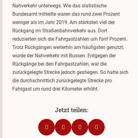
Nahverkehr unterwegs. Wie das statistische
Bundesamt mitteilte waren das rund zwei Prozent
weniger als im Jahr 2019. Am stärksten viel der
Rückgang im Straßenbahnverkehr aus. Dort
reduzierten sich die Fahrgastzahlen um fünf Prozent.
Trotz Rückgängen weiterhin am häufigsten genutzt,
wurde der Nahverkehr mit Bussen. Entgegen der
Rückgänge bei den Fahrgastzahlen, war die
zurückgelegte Strecke jedoch gestiegen. So hatte sich
die durchschnittlich zurückgelegte Strecke pro
Fahrgast um rund drei Kilometer erhöht.