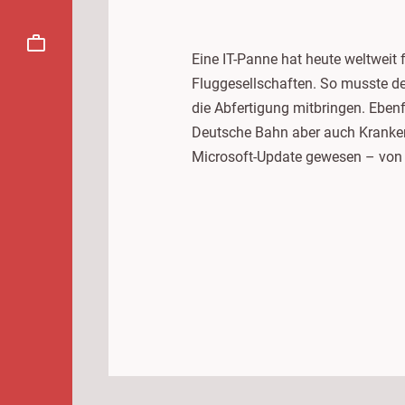
Eine IT-Panne hat heute weltweit
Fluggesellschaften. So musste der
die Abfertigung mitbringen. Ebenf
Deutsche Bahn aber auch Krankenhä
Microsoft-Update gewesen – von 