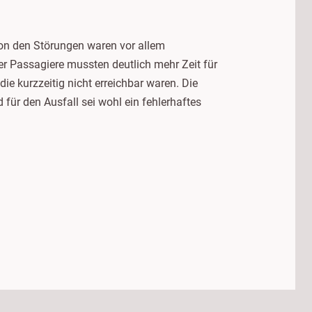
von den Störungen waren vor allem
er Passagiere mussten deutlich mehr Zeit für
e kurzzeitig nicht erreichbar waren. Die
für den Ausfall sei wohl ein fehlerhaftes