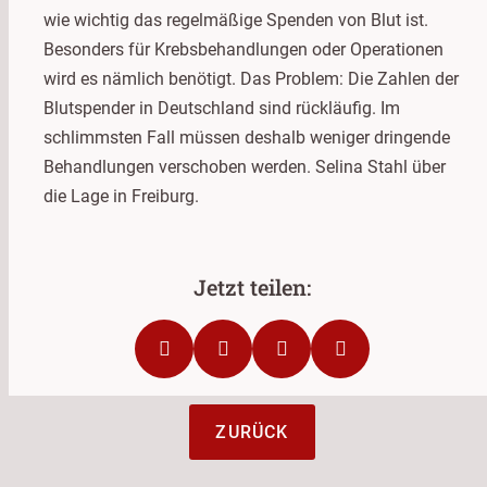
wie wichtig das regelmäßige Spenden von Blut ist.
Besonders für Krebsbehandlungen oder Operationen
wird es nämlich benötigt. Das Problem: Die Zahlen der
Blutspender in Deutschland sind rückläufig. Im
schlimmsten Fall müssen deshalb weniger dringende
Behandlungen verschoben werden. Selina Stahl über
die Lage in Freiburg.
ZURÜCK