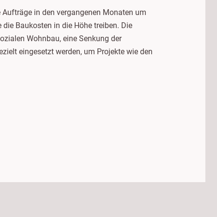
ie Aufträge in den vergangenen Monaten um
die Baukosten in die Höhe treiben. Die
sozialen Wohnbau, eine Senkung der
zielt eingesetzt werden, um Projekte wie den