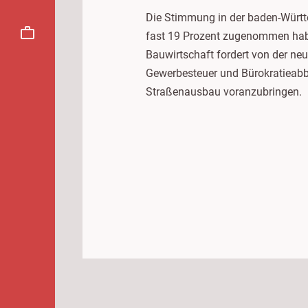
Die Stimmung in der baden-Württ
fast 19 Prozent zugenommen haben
Bauwirtschaft fordert von der n
Gewerbesteuer und Bürokratieabba
Straßenausbau voranzubringen.