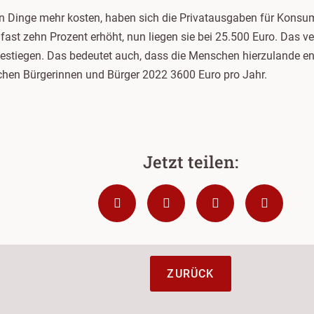
en Dinge mehr kosten, haben sich die Privatausgaben für Konsu
ast zehn Prozent erhöht, nun liegen sie bei 25.500 Euro. Das v
estiegen. Das bedeutet auch, dass die Menschen hierzulande e
chen Bürgerinnen und Bürger 2022 3600 Euro pro Jahr.
ZURÜCK