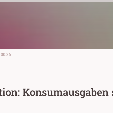
00:36
tion: Konsumausgaben 