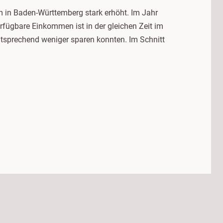
m in Baden-Württemberg stark erhöht. Im Jahr
erfügbare Einkommen ist in der gleichen Zeit im
ntsprechend weniger sparen konnten. Im Schnitt