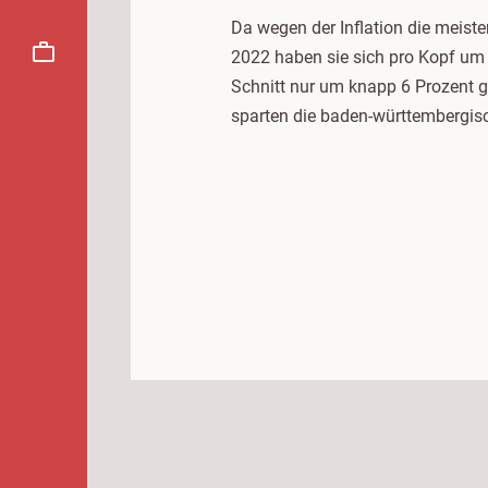
Da wegen der Inflation die meist
2022 haben sie sich pro Kopf um f
Schnitt nur um knapp 6 Prozent g
sparten die baden-württembergis