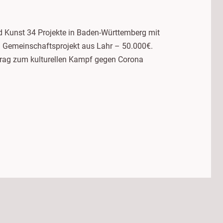
d Kunst 34 Projekte in Baden-Württemberg mit
 Gemeinschaftsprojekt aus Lahr – 50.000€.
rag zum kulturellen Kampf gegen Corona