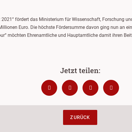
 2021“ fördert das Ministerium für Wissenschaft, Forschung un
illionen Euro. Die höchste Fördersumme davon ging nun an ein
r“ möchten Ehrenamtliche und Hauptamtliche damit ihren Beit
ZURÜCK