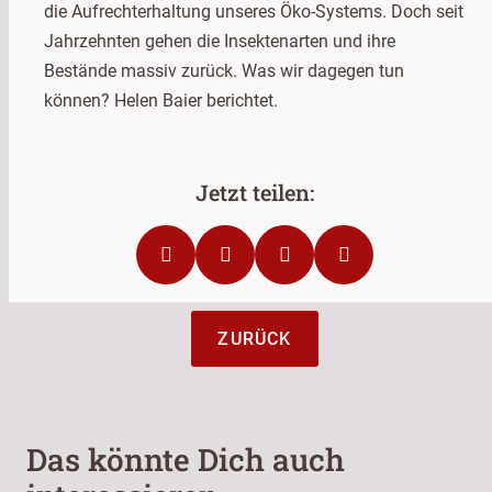
die Aufrechterhaltung unseres Öko-Systems. Doch seit
Jahrzehnten gehen die Insektenarten und ihre
Bestände massiv zurück. Was wir dagegen tun
können? Helen Baier berichtet.
ZURÜCK
Das könnte Dich auch