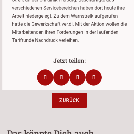
verschiedenen Servicebereichen haben dort heute ihre
Arbeit niedergelegt. Zu dem Warnstreik aufgerufen
hatte die Gewerkschaft ver.di. Mit der Aktion wollen die
Mitarbeitenden ihren Forderungen in der laufenden
Tarifrunde Nachdruck verleihen.
ZURÜCK
Das könnte Dich auch