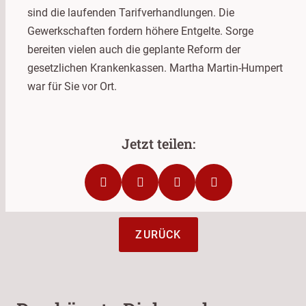
sind die laufenden Tarifverhandlungen. Die
Gewerkschaften fordern höhere Entgelte. Sorge
bereiten vielen auch die geplante Reform der
gesetzlichen Krankenkassen. Martha Martin-Humpert
war für Sie vor Ort.
ZURÜCK