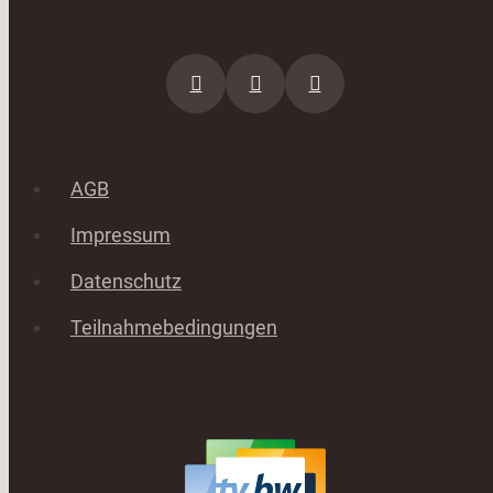
AGB
Impressum
Datenschutz
Teilnahmebedingungen