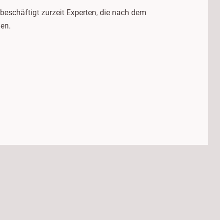
 beschäftigt zurzeit Experten, die nach dem
hen.