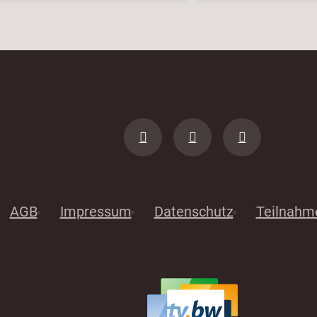
AGB
Impressum
Datenschutz
Teilnahm