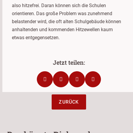
also hitzefrei. Daran können sich die Schulen
orientieren. Das große Problem was zunehmend
belastender wird, die oft alten Schulgebäude können
anhaltenden und kommenden Hitzewellen kaum
etwas entgegensetzen.
ZURÜCK