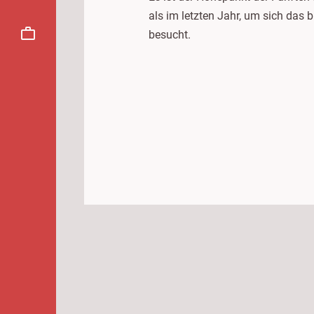
als im letzten Jahr, um sich da
besucht.