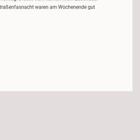
e Straßenfasnacht waren am Wochenende gut