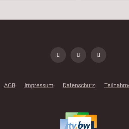
AGB
Impressum
Datenschutz
Teilnahm