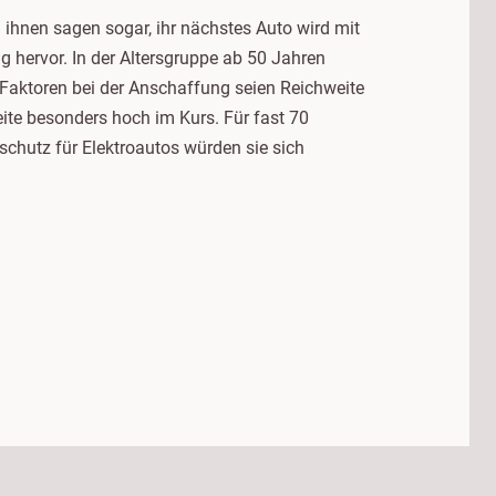
n ihnen sagen sogar, ihr nächstes Auto wird mit
 hervor. In der Altersgruppe ab 50 Jahren
n Faktoren bei der Anschaffung seien Reichweite
eite besonders hoch im Kurs. Für fast 70
schutz für Elektroautos würden sie sich