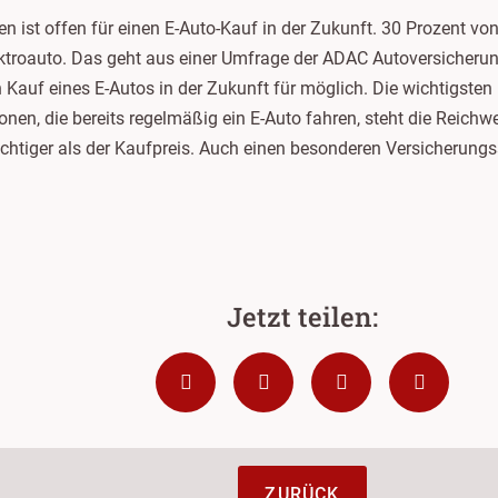
n ist offen für einen E-Auto-Kauf in der Zukunft. 30 Prozent vo
ektroauto. Das geht aus einer Umfrage der ADAC Autoversicherung
 Kauf eines E-Autos in der Zukunft für möglich. Die wichtigste
onen, die bereits regelmäßig ein E-Auto fahren, steht die Reichw
ichtiger als der Kaufpreis. Auch einen besonderen Versicherungs
ZURÜCK