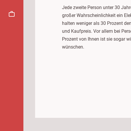
Jede zweite Person unter 30 Jahre
großer Wahrscheinlichkeit ein El
halten weniger als 30 Prozent den
und Kaufpreis. Vor allem bei Pers
Prozent von Ihnen ist sie sogar w
wünschen.