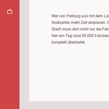
Wer von Freiburg aus mit dem La
Stoßzeiten mehr Zeit einplanen. 
Stadt muss dort nicht nur die Fa
hier am Tag rund 45.000 Fahrzeu
komplett überlastet.