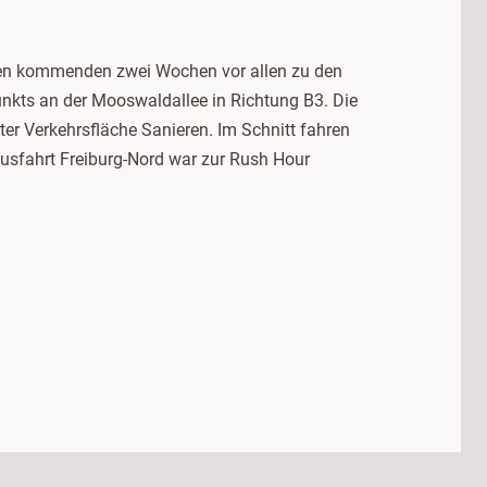
den kommenden zwei Wochen vor allen zu den
nkts an der Mooswaldallee in Richtung B3. Die
er Verkehrsfläche Sanieren. Im Schnitt fahren
usfahrt Freiburg-Nord war zur Rush Hour