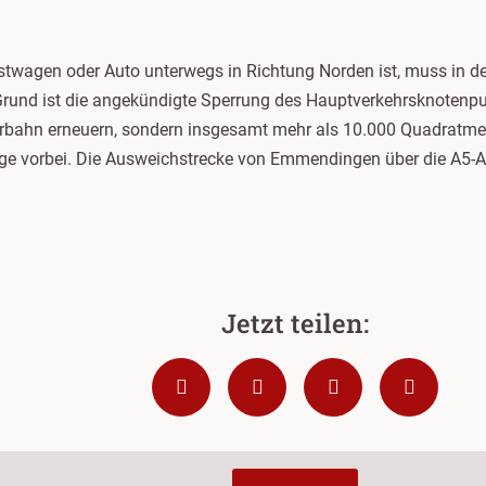
stwagen oder Auto unterwegs in Richtung Norden ist, muss in 
Grund ist die angekündigte Sperrung des Hauptverkehrsknotenpu
hrbahn erneuern, sondern insgesamt mehr als 10.000 Quadratmet
ge vorbei. Die Ausweichstrecke von Emmendingen über die A5-A