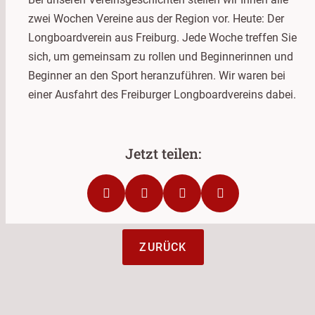
zwei Wochen Vereine aus der Region vor. Heute: Der
Longboardverein aus Freiburg. Jede Woche treffen Sie
sich, um gemeinsam zu rollen und Beginnerinnen und
Beginner an den Sport heranzuführen. Wir waren bei
einer Ausfahrt des Freiburger Longboardvereins dabei.
ZURÜCK