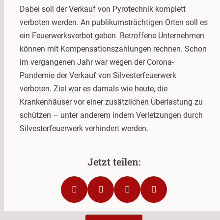
Dabei soll der Verkauf von Pyrotechnik komplett
verboten werden. An publikumsträchtigen Orten soll es
ein Feuerwerksverbot geben. Betroffene Unternehmen
können mit Kompensationszahlungen rechnen. Schon
im vergangenen Jahr war wegen der Corona-
Pandemie der Verkauf von Silvesterfeuerwerk
verboten. Ziel war es damals wie heute, die
Krankenhäuser vor einer zusätzlichen Überlastung zu
schützen – unter anderem indem Verletzungen durch
Silvesterfeuerwerk verhindert werden.