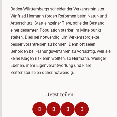
Baden-Württembergs scheidender Verkehrsminister
Winfried Hermann fordert Reformen beim Natur- und
Artenschutz. Statt einzelner Tiere, solle der Bestand
einer gesamten Population stärker im Mittelpunkt
stehen. Dies sei notwendig, um Verkehrsprojekte
besser vorantreiben zu können. Denn oft seien
Behörden bei Planungsverfahren zu vorsichtig, weil sie
keine Klagen riskieren wollten, so Hermann. Weniger
Ebenen, mehr Eigenverantwortung und klare
Zeitfenster seien daher notwendig.