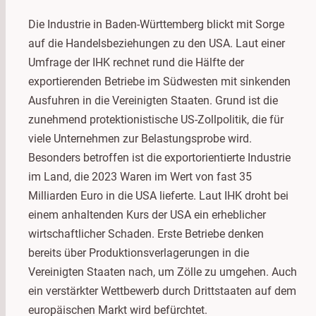
Die Industrie in Baden-Württemberg blickt mit Sorge
auf die Handelsbeziehungen zu den USA. Laut einer
Umfrage der IHK rechnet rund die Hälfte der
exportierenden Betriebe im Südwesten mit sinkenden
Ausfuhren in die Vereinigten Staaten. Grund ist die
zunehmend protektionistische US-Zollpolitik, die für
viele Unternehmen zur Belastungsprobe wird.
Besonders betroffen ist die exportorientierte Industrie
im Land, die 2023 Waren im Wert von fast 35
Milliarden Euro in die USA lieferte. Laut IHK droht bei
einem anhaltenden Kurs der USA ein erheblicher
wirtschaftlicher Schaden. Erste Betriebe denken
bereits über Produktionsverlagerungen in die
Vereinigten Staaten nach, um Zölle zu umgehen. Auch
ein verstärkter Wettbewerb durch Drittstaaten auf dem
europäischen Markt wird befürchtet.