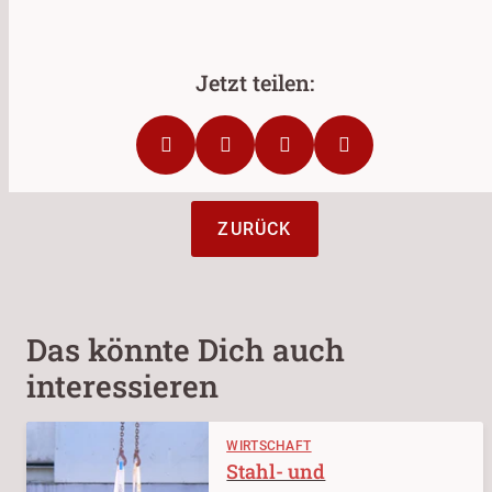
ZURÜCK
Das könnte Dich auch
interessieren
WIRTSCHAFT
Stahl- und