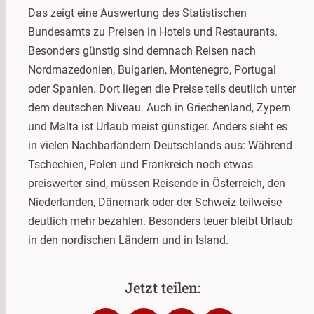
Das zeigt eine Auswertung des Statistischen
Bundesamts zu Preisen in Hotels und Restaurants.
Besonders günstig sind demnach Reisen nach
Nordmazedonien, Bulgarien, Montenegro, Portugal
oder Spanien. Dort liegen die Preise teils deutlich unter
dem deutschen Niveau. Auch in Griechenland, Zypern
und Malta ist Urlaub meist günstiger. Anders sieht es
in vielen Nachbarländern Deutschlands aus: Während
Tschechien, Polen und Frankreich noch etwas
preiswerter sind, müssen Reisende in Österreich, den
Niederlanden, Dänemark oder der Schweiz teilweise
deutlich mehr bezahlen. Besonders teuer bleibt Urlaub
in den nordischen Ländern und in Island.