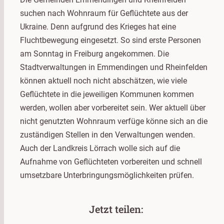
suchen nach Wohnraum für Geflüchtete aus der
Ukraine. Denn aufgrund des Krieges hat eine
Fluchtbewegung eingesetzt. So sind erste Personen
am Sonntag in Freiburg angekommen. Die
Stadtverwaltungen in Emmendingen und Rheinfelden
können aktuell noch nicht abschätzen, wie viele
Geflüchtete in die jeweiligen Kommunen kommen
werden, wollen aber vorbereitet sein. Wer aktuell über
nicht genutzten Wohnraum verfüge könne sich an die
zuständigen Stellen in den Verwaltungen wenden.
Auch der Landkreis Lörrach wolle sich auf die
Aufnahme von Geflüchteten vorbereiten und schnell
umsetzbare Unterbringungsmöglichkeiten prüfen.